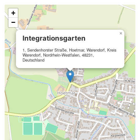
+
−
×
Integrationsgarten
1, Sendenhorster Straße, Hoetmar, Warendorf, Kreis
Warendorf, Nordrhein-Westfalen, 48231,
Deutschland