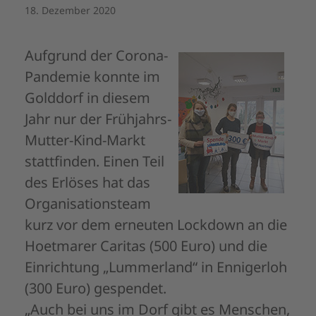
18. Dezember 2020
Aufgrund der Corona-
Pandemie konnte im
Golddorf in diesem
Jahr nur der Frühjahrs-
Mutter-Kind-Markt
stattfinden. Einen Teil
des Erlöses hat das
Organisationsteam
kurz vor dem erneuten Lockdown an die
Hoetmarer Caritas (500 Euro) und die
Einrichtung „Lummerland“ in Ennigerloh
(300 Euro) gespendet.
„Auch bei uns im Dorf gibt es Menschen,