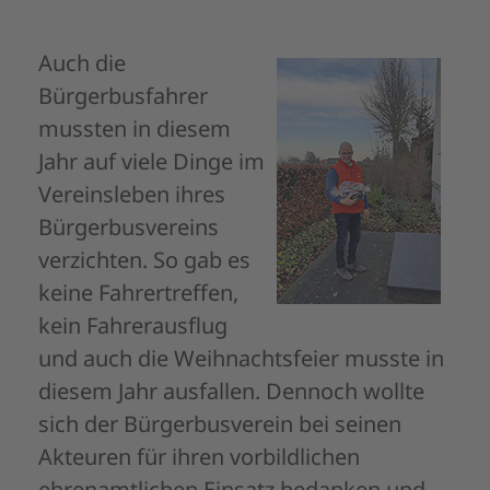
Auch die
Bürgerbusfahrer
mussten in diesem
Jahr auf viele Dinge im
Vereinsleben ihres
Bürgerbusvereins
verzichten. So gab es
keine Fahrertreffen,
kein Fahrerausflug
und auch die Weihnachtsfeier musste in
diesem Jahr ausfallen. Dennoch wollte
sich der Bürgerbusverein bei seinen
Akteuren für ihren vorbildlichen
ehrenamtlichen Einsatz bedanken und