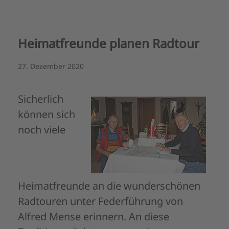
Heimatfreunde planen Radtour
27. Dezember 2020
Sicherlich
können sich
noch viele
Heimatfreunde an die wunderschönen
Radtouren unter Federführung von
Alfred Mense erinnern. An diese