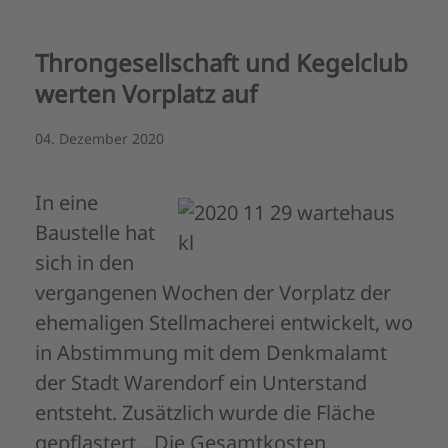
Throngesellschaft und Kegelclub
werten Vorplatz auf
04. Dezember 2020
In eine
Baustelle hat
sich in den
vergangenen Wochen der Vorplatz der
ehemaligen Stellmacherei entwickelt, wo
in Abstimmung mit dem Denkmalamt
der Stadt Warendorf ein Unterstand
entsteht. Zusätzlich wurde die Fläche
gepflastert. „Die Gesamtkosten