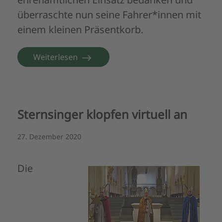
überraschte nun seine Fahrer*innen mit
einem kleinen Präsentkorb.
Weiterlesen
Sternsinger klopfen virtuell an
27. Dezember 2020
Die