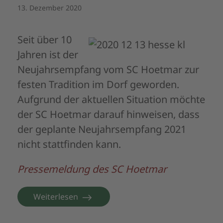
13. Dezember 2020
Seit über 10
Jahren ist der
Neujahrsempfang vom SC Hoetmar zur
festen Tradition im Dorf geworden.
Aufgrund der aktuellen Situation möchte
der SC Hoetmar darauf hinweisen, dass
der geplante Neujahrsempfang 2021
nicht stattfinden kann.
Pressemeldung des SC Hoetmar
Weiterlesen