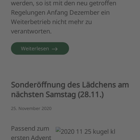
werden, so ist mit den neu getroffen
Regelungen Anfang Dezember ein
Weiterbetrieb nicht mehr zu
verantworten.
Weiterlesen
Sonderöffnung des Lädchens am
nächsten Samstag (28.11.)
25. November 2020
Passend zum
ersten Advent