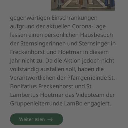
gegenwärtigen Einschränkungen
aufgrund der aktuellen Corona-Lage
lassen einen persönlichen Hausbesuch
der Sternsingerinnen und Sternsinger in
Freckenhorst und Hoetmar in diesem
Jahr nicht zu. Da die Aktion jedoch nicht
vollständig ausfallen soll, haben die
Verantwortlichen der Pfarrgemeinde St.
Bonifatius Freckenhorst und St.
Lambertus Hoetmar das Videoteam der
Gruppenleiterrunde LamBo engagiert.
Weiterlesen