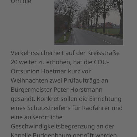
Um die
Verkehrssicherheit auf der Kreisstraße
20 weiter zu erhöhen, hat die CDU-
Ortsunion Hoetmar kurz vor
Weihnachten zwei Prüfaufträge an
Bürgermeister Peter Horstmann
gesandt. Konkret sollen die Einrichtung
eines Schutzstreifens für Radfahrer und
eine außerörtliche
Geschwindigkeitsbegrenzung an der
Kapelle Buddenbaum geprüft werden.