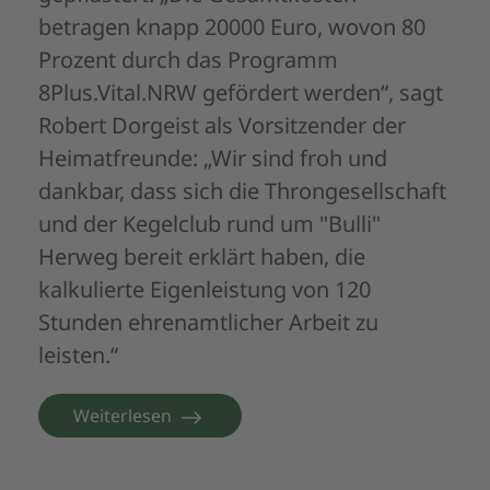
betragen knapp 20000 Euro, wovon 80
Prozent durch das Programm
8Plus.Vital.NRW gefördert werden“, sagt
Robert Dorgeist als Vorsitzender der
Heimatfreunde: „Wir sind froh und
dankbar, dass sich die Throngesellschaft
und der Kegelclub rund um "Bulli"
Herweg bereit erklärt haben, die
kalkulierte Eigenleistung von 120
Stunden ehrenamtlicher Arbeit zu
leisten.“
Weiterlesen