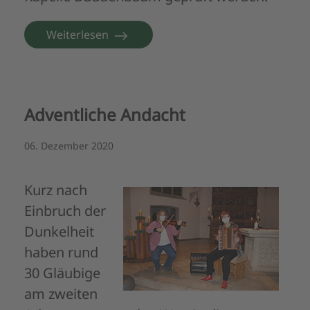
Weiterlesen
Adventliche Andacht
06. Dezember 2020
Kurz nach
Einbruch der
Dunkelheit
haben rund
30 Gläubige
am zweiten