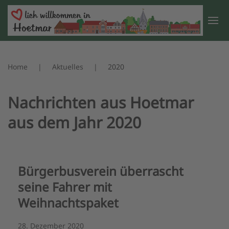
Zum Hauptinhalt springen
Home
Aktuelles
2020
Nachrichten aus Hoetmar
aus dem Jahr 2020
Bürgerbusverein überrascht
seine Fahrer mit
Weihnachtspaket
28. Dezember 2020