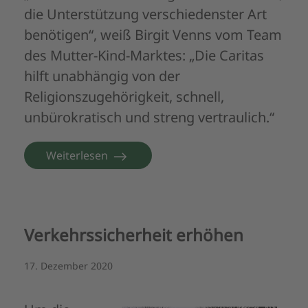
die Unterstützung verschiedenster Art
benötigen“, weiß Birgit Venns vom Team
des Mutter-Kind-Marktes: „Die Caritas
hilft unabhängig von der
Religionszugehörigkeit, schnell,
unbürokratisch und streng vertraulich.“
Weiterlesen
Verkehrssicherheit erhöhen
17. Dezember 2020