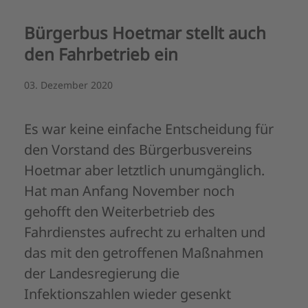
Bürgerbus Hoetmar stellt auch
den Fahrbetrieb ein
03. Dezember 2020
Es war keine einfache Entscheidung für
den Vorstand des Bürgerbusvereins
Hoetmar aber letztlich unumgänglich.
Hat man Anfang November noch
gehofft den Weiterbetrieb des
Fahrdienstes aufrecht zu erhalten und
das mit den getroffenen Maßnahmen
der Landesregierung die
Infektionszahlen wieder gesenkt