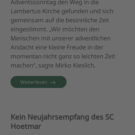
Adventssonntag den Weg in die
Lambertus-Kirche gefunden und sich
gemeinsam auf die besinnliche Zeit
eingestimmt. „Wir möchten den
Menschen mit unserer adventlichen
Andacht eine kleine Freude in der
momentan nicht ganz so leichten Zeit
machen“, sagte Mirko Kieslich.
Weiterlesen
Kein Neujahrsempfang des SC
Hoetmar