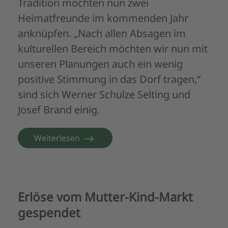
Tradition möchten nun zwei
Heimatfreunde im kommenden Jahr
anknüpfen. „Nach allen Absagen im
kulturellen Bereich möchten wir nun mit
unseren Planungen auch ein wenig
positive Stimmung in das Dorf tragen,“
sind sich Werner Schulze Selting und
Josef Brand einig.
Weiterlesen
Erlöse vom Mutter-Kind-Markt
gespendet