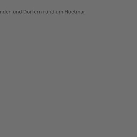
meinden und Dörfern rund um Hoetmar.