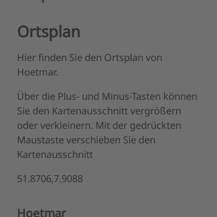
Ortsplan
Hier finden Sie den Ortsplan von
Hoetmar.
Über die Plus- und Minus-Tasten können
Sie den Kartenausschnitt vergrößern
oder verkleinern. Mit der gedrückten
Maustaste verschieben Sie den
Kartenausschnitt
51.8706,7.9088
Hoetmar