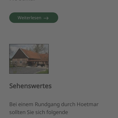
Weiterlesen
Sehenswertes
Bei einem Rundgang durch Hoetmar
sollten Sie sich folgende