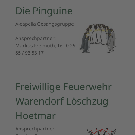
Die Pinguine
A-capella Gesangsgruppe
Ansprechpartner:
Markus Freimuth, Tel. 0 25
85 / 93 53 17
Freiwillige Feuerwehr
Warendorf Löschzug
Hoetmar
Ansprechpartner: