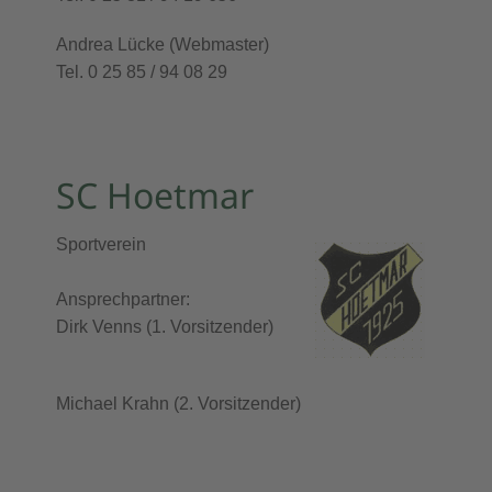
Andrea Lücke (Webmaster)
Tel
. 0 25 85 / 94 08 29
SC Hoetmar
Sportverein
Ansprechpartner:
Dirk Venns (1. Vorsitzender)
Michael Krahn (2. Vorsitzender)