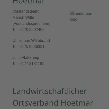
Hoetmar
Vorstandsteam:
Marion Witte
(Vorstandssprecherin)
Tel. 0170 3592468
Christiane Willebrand
Tel. 0175 9686331
Julia Flaßkamp
Tel. 0177 3181181
Landwirtschaftlicher
Ortsverband Hoetmar