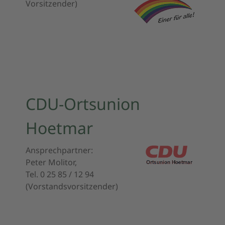
Vorsitzender)
CDU-Ortsunion
Hoetmar
Ansprechpartner:
Peter Molitor,
Tel. 0 25 85 / 12 94
(Vorstandsvorsitzender)