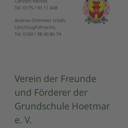
Carsten Recker,
Tel. 0175 / 93 11 408
Andrea Ohlmeier (stellv.
Löschzugführerin),
Tel. 0160 / 98 40 86 74
Verein der Freunde
und Förderer der
Grundschule Hoetmar
e. V.