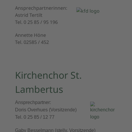
Ansprechpartnerinnen:
Astrid Tertilt
Tel. 0 25 85 / 95 196
Annette Höne
Tel. 02585 / 452
Kirchenchor St.
Lambertus
Ansprechpartner:
Doris Overhues
(Vorsitzende)
Tel. 0 25 85 / 12 77
Gaby Besselmann
(stellv. Vorsitzende)