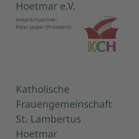
Hoetmar e.V.
Ansprechpartner:
Peter Jasper (Präsident)
Katholische
Frauengemeinschaft
St. Lambertus
Hoetmar