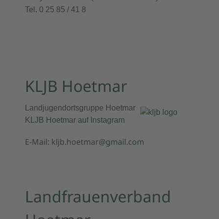
Tel. 0 25 85 / 41 8
KLJB Hoetmar
Landjugendortsgruppe Hoetmar
KLJB Hoetmar auf Instagram
E-Mail:
kljb.hoetmar@gmail.com
Landfrauenverband