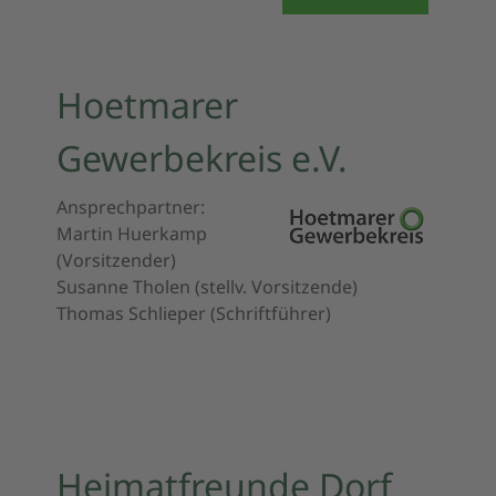
Hoetmarer
Gewerbekreis e.V.
Ansprechpartner:
Martin Huerkamp
(Vorsitzender)
Susanne Tholen (stellv. Vorsitzende)
Thomas Schlieper (Schriftführer)
Heimatfreunde Dorf