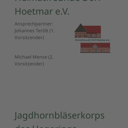
Hoetmar e.V.
Ansprechpartner:
Johannes Tertilt
(1.
Vorsitzender)
Michael Mense
(2.
Vorsitzender)
Jagdhornbläserkorps