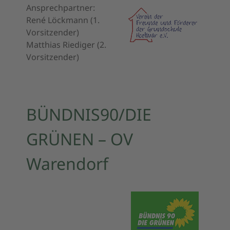
Ansprechpartner:
René Löckmann (1.
Vorsitzender)
Matthias Riediger (2.
Vorsitzender)
BÜNDNIS90/DIE
GRÜNEN – OV
Warendorf