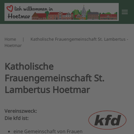
Zum Hauptinhalt springen
Home
Katholische Frauengemeinschaft St. Lambertus -
Hoetmar
Katholische
Frauengemeinschaft St.
Lambertus Hoetmar
Vereinszweck:
Die kfd ist:
eine Gemeinschaft von Frauen