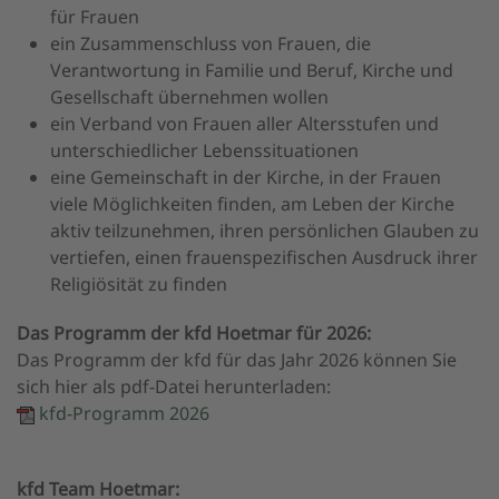
für Frauen
ein Zusammenschluss von Frauen, die
Verantwortung in Familie und Beruf, Kirche und
Gesellschaft übernehmen wollen
ein Verband von Frauen aller Altersstufen und
unterschiedlicher Lebenssituationen
eine Gemeinschaft in der Kirche, in der Frauen
viele Möglichkeiten finden, am Leben der Kirche
aktiv teilzunehmen, ihren persönlichen Glauben zu
vertiefen, einen frauenspezifischen Ausdruck ihrer
Religiösität zu finden
Das Programm der kfd Hoetmar für 2026:
Das Programm der kfd für das Jahr 2026 können Sie
sich hier als pdf-Datei herunterladen:
kfd-Programm 2026
kfd Team Hoetmar: