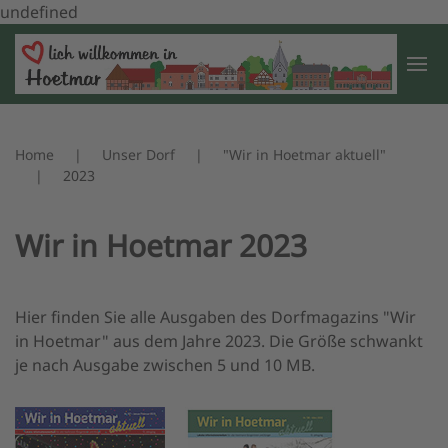
undefined
Zum Hauptinhalt springen
Home
Unser Dorf
"Wir in Hoetmar aktuell"
2023
Wir in Hoetmar 2023
Hier finden Sie alle Ausgaben des Dorfmagazins "Wir
in Hoetmar" aus dem Jahre 2023. Die Größe schwankt
je nach Ausgabe zwischen 5 und 10 MB.