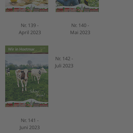
Nr. 139 -
Nr. 140 -
April 2023
Mai 2023
Nr. 142 -
Juli 2023
Nr. 141 -
Juni 2023