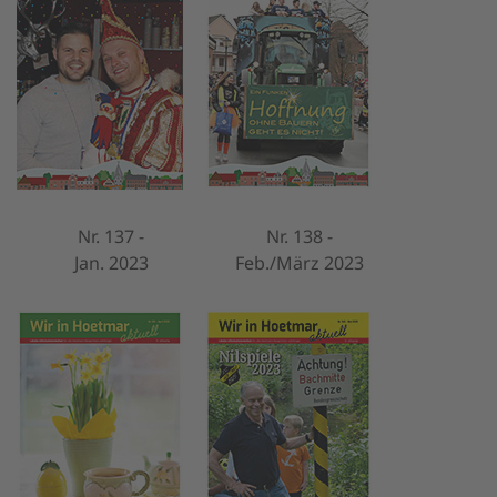
Nr. 137 -
Nr. 138 -
Jan. 2023
Feb./März 2023