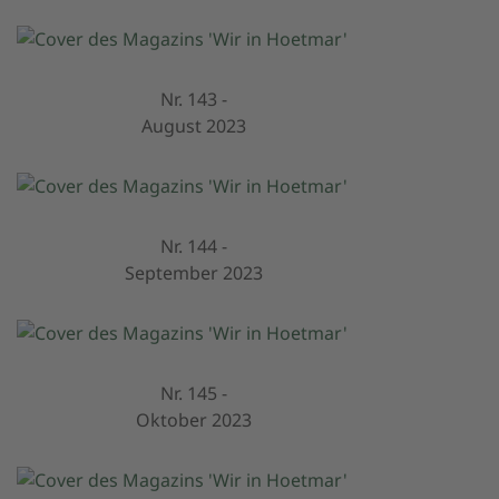
Nr. 143 -
August 2023
Nr. 144 -
September 2023
Nr. 145 -
Oktober 2023