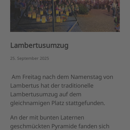
Lambertusumzug
25. September 2025
Am Freitag nach dem Namenstag von
Lambertus hat der traditionelle
Lambertusumzug auf dem
gleichnamigen Platz stattgefunden.
An der mit bunten Laternen
geschmückten Pyramide fanden sich