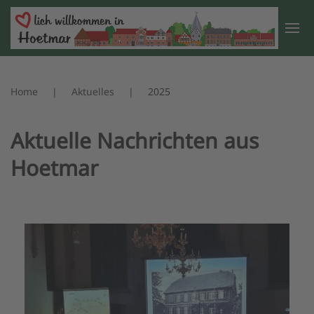
Zum Hauptinhalt springen
Home
Aktuelles
2025
Aktuelle Nachrichten aus
Hoetmar