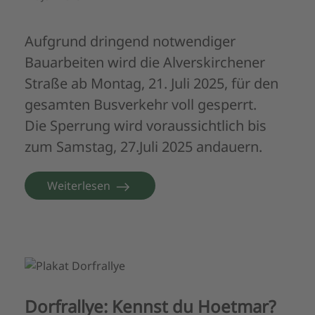
Aufgrund dringend notwendiger
Bauarbeiten wird die Alverskirchener
Straße ab Montag, 21. Juli 2025, für den
gesamten Busverkehr voll gesperrt.
Die Sperrung wird voraussichtlich bis
zum Samstag, 27.Juli 2025 andauern.
Weiterlesen
Dorfrallye: Kennst du Hoetmar?