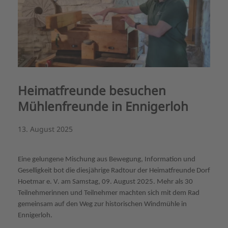
Heimatfreunde besuchen
Mühlenfreunde in Ennigerloh
13. August 2025
Eine gelungene Mischung aus Bewegung, Information und
Geselligkeit bot die diesjährige Radtour der Heimatfreunde Dorf
Hoetmar e. V. am Samstag, 09. August 2025. Mehr als 30
Teilnehmerinnen und Teilnehmer machten sich mit dem Rad
gemeinsam auf den Weg zur historischen Windmühle in
Ennigerloh.