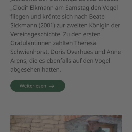
„Clödi“ Elkmann am Samstag den Vogel
fliegen und krönte sich nach Beate
Sickmann (2001) zur zweiten Königin der
Vereinsgeschichte. Zu den ersten
Gratulantinnen zählten Theresa
Schwienhorst, Doris Overhues und Anne
Arens, die es ebenfalls auf den Vogel
abgesehen hatten.
Weiterlesen