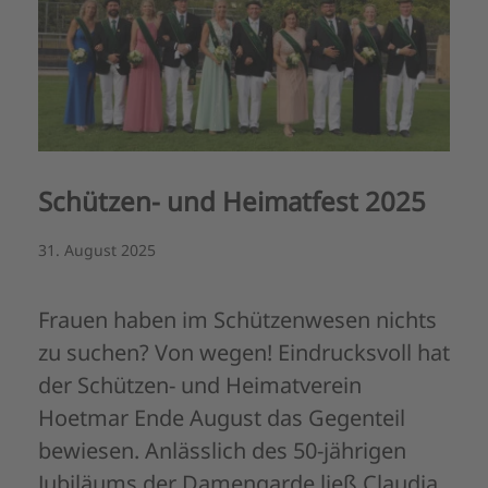
Schützen- und Heimatfest 2025
31. August 2025
Frauen haben im Schützenwesen nichts
zu suchen? Von wegen! Eindrucksvoll hat
der Schützen- und Heimatverein
Hoetmar Ende August das Gegenteil
bewiesen. Anlässlich des 50-jährigen
Jubiläums der Damengarde ließ Claudia