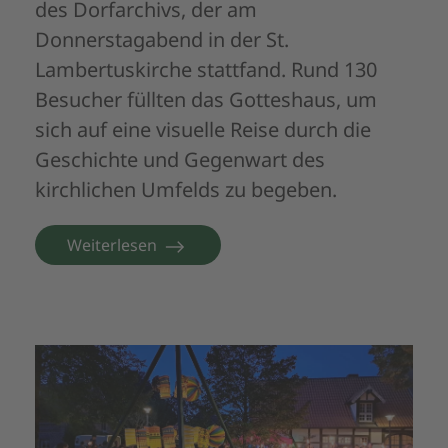
des Dorfarchivs, der am
Donnerstagabend in der St.
Lambertuskirche stattfand. Rund
130
Besucher
füllten das Gotteshaus, um
sich auf eine visuelle Reise durch die
Geschichte und Gegenwart des
kirchlichen Umfelds zu begeben.
Weiterlesen