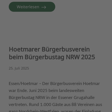
Weiterlesen
Hoetmarer Bürgerbusverein
beim Bürgerbustag NRW 2025
25. Juli 2025
Essen/Hoetmar – Der Bürgerbusverein Hoetmar
war Ende. Juni 2025 beim landesweiten
Bürgerbustag NRW in der Essener Grugahalle
vertreten. Rund 1.000 Gäste aus 88 Vereinen aus
ganz Nordrhein-Westfalen, waren der Einladung