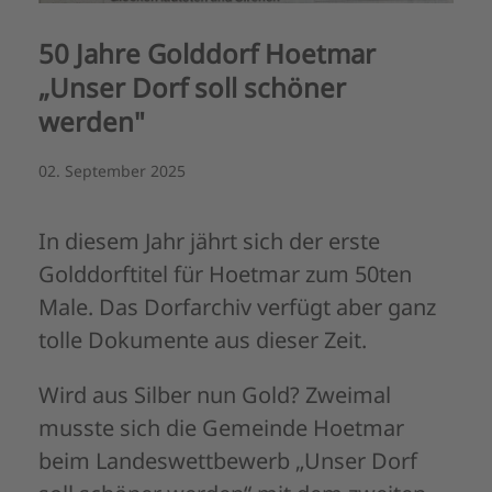
50 Jahre Golddorf Hoetmar
„Unser Dorf soll schöner
werden"
02. September 2025
In diesem Jahr jährt sich der erste
Golddorftitel für Hoetmar zum 50ten
Male. Das Dorfarchiv verfügt aber ganz
tolle Dokumente aus dieser Zeit.
Wird aus Silber nun Gold? Zweimal
musste sich die Gemeinde Hoetmar
beim Landeswettbewerb „Unser Dorf