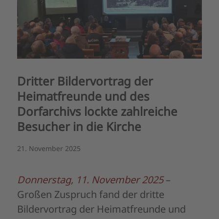
Dritter Bildervortrag der
Heimatfreunde und des
Dorfarchivs lockte zahlreiche
Besucher in die Kirche
21. November 2025
Donnerstag, 11. November 2025
–
Großen Zuspruch fand der dritte
Bildervortrag der Heimatfreunde und