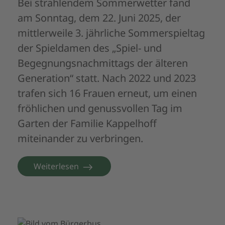
Bei strahlendem Sommerwetter fand
am Sonntag, dem 22. Juni 2025, der
mittlerweile
3. jährliche Sommerspieltag
der Spieldamen des „Spiel- und
Begegnungsnachmittags der älteren
Generation“ statt. Nach 2022 und 2023
trafen sich 16 Frauen erneut, um einen
fröhlichen und genussvollen Tag im
Garten der Familie Kappelhoff
miteinander zu verbringen.
Weiterlesen