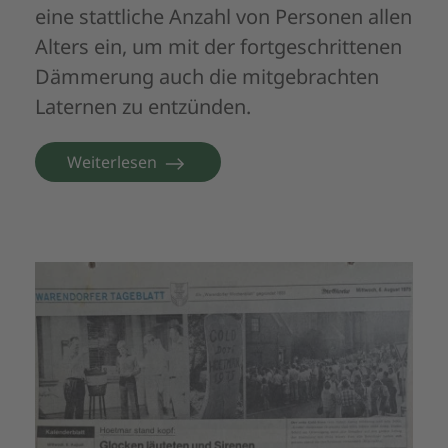
eine stattliche Anzahl von Personen allen
Alters ein, um mit der fortgeschrittenen
Dämmerung auch die mitgebrachten
Laternen zu entzünden.
Weiterlesen