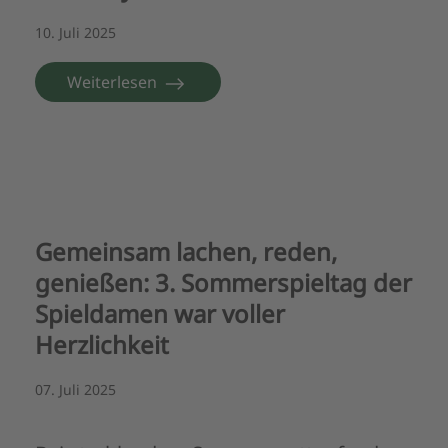
10. Juli 2025
Weiterlesen
Gemeinsam lachen, reden,
genießen: 3. Sommerspieltag der
Spieldamen war voller
Herzlichkeit
07. Juli 2025