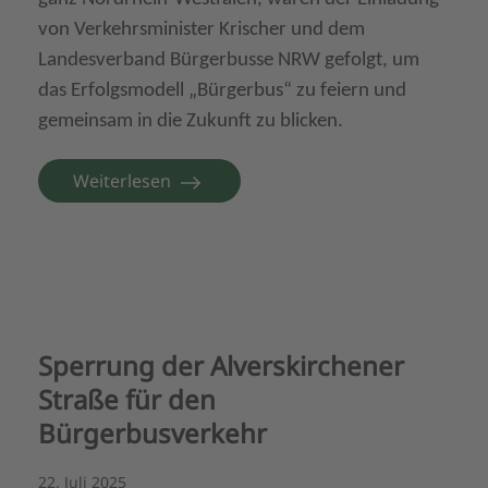
von Verkehrsminister Krischer und dem
Landesverband Bürgerbusse NRW gefolgt, um
das Erfolgsmodell „Bürgerbus“ zu feiern und
gemeinsam in die Zukunft zu blicken.
Weiterlesen
Sperrung der Alverskirchener
Straße für den
Bürgerbusverkehr
22. Juli 2025