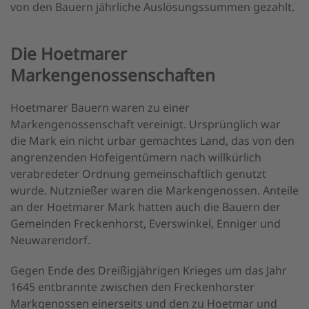
von den Bauern jährliche Auslösungssummen gezahlt.
Die Hoetmarer
Markengenossenschaften
Hoetmarer Bauern waren zu einer
Markengenossenschaft vereinigt. Ursprünglich war
die Mark ein nicht urbar gemachtes Land, das von den
angrenzenden Hofeigentümern nach willkürlich
verabredeter Ordnung gemeinschaftlich genutzt
wurde. Nutznießer waren die Markengenossen. Anteile
an der Hoetmarer Mark hatten auch die Bauern der
Gemeinden Freckenhorst, Everswinkel, Enniger und
Neuwarendorf.
Gegen Ende des Dreißigjährigen Krieges um das Jahr
1645 entbrannte zwischen den Freckenhorster
Markgenossen einerseits und den zu Hoetmar und