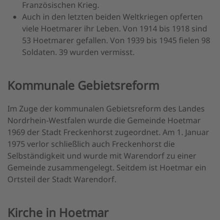
Französischen Krieg.
Auch in den letzten beiden Weltkriegen opferten
viele Hoetmarer ihr Leben. Von 1914 bis 1918 sind
53 Hoetmarer gefallen. Von 1939 bis 1945 fielen 98
Soldaten. 39 wurden vermisst.
Kommunale Gebietsreform
Im Zuge der kommunalen Gebietsreform des Landes
Nordrhein-Westfalen wurde die Gemeinde Hoetmar
1969 der Stadt Freckenhorst zugeordnet. Am 1. Januar
1975 verlor schließlich auch Freckenhorst die
Selbständigkeit und wurde mit Warendorf zu einer
Gemeinde zusammengelegt. Seitdem ist Hoetmar ein
Ortsteil der Stadt Warendorf.
Kirche in Hoetmar