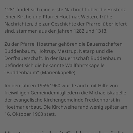
1281 findet sich eine erste Nachricht über die Existenz
einer Kirche und Pfarrei Hoetmar. Weitere frühe
Nachrichten, die zur Geschichte der Pfarrei überliefert
sind, stammen aus den Jahren 1282 und 1313.
Zu der Pfarrei Hoetmar gehören die Bauernschaften
Buddenbaum, Holtrup, Mestrup, Natarp und die
Dorfbauerschaft. In der Bauernschaft Buddenbaum
befindet sich die bekannte Wallfahrtskapelle
"Buddenbaum" (Marienkapelle).
Im den Jahren 1959/1960 wurde auch mit Hilfe von
freiwilligen Gemeindemitgliedern die Michaeliskapelle
der evangelische Kirchengemeinde Freckenhorst in
Hoetmar erbaut. Die Kirchweihe fand wenig später am
16. Oktober 1960 statt.