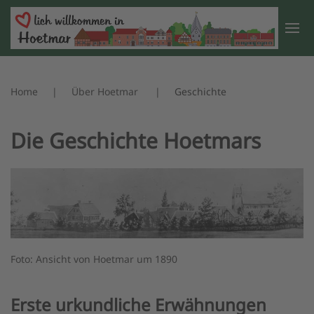
Zum Hauptinhalt springen
Home
Über Hoetmar
Geschichte
Die Geschichte Hoetmars
Foto: Ansicht von Hoetmar um 1890
Erste urkundliche Erwähnungen