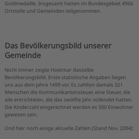
Goldmedaille. Insgesamt hatten im Bundesgebiet 4966
Ortsteile und Gemeinden teilgenommen.
Das Bevölkerungsbild unserer
Gemeinde
Nicht immer zeigte Hoetmar dasselbe
Bevölkerungsbild. Erste statistische Angaben liegen
uns aus dem Jahre 1499 vor. Es zahlten damals 321
Menschen die Kommunikantensteuer, eine Steuer, die
alle entrichteten, die das zwölfte Jahr vollendet hatten.
Die Kinderzahl eingerechnet werden es 500 Einwohner
gewesen sein.
Und hier noch einige aktuelle Zahlen (Stand Nov. 2004):