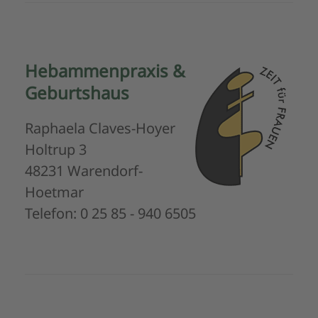
Hebammenpraxis &
Geburtshaus
Raphaela Claves-Hoyer
Holtrup 3
48231 Warendorf-
Hoetmar
Telefon: 0 25 85 - 940 6505