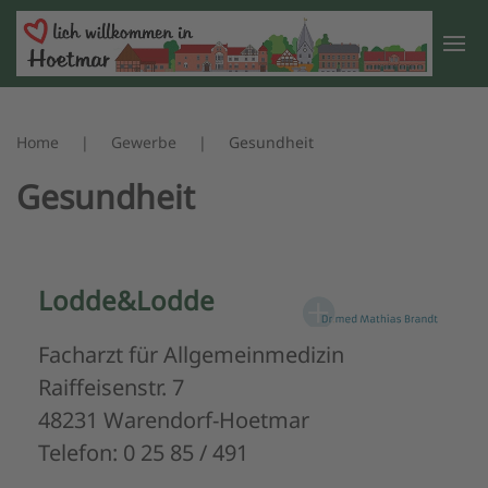
Zum Hauptinhalt springen
Home
Gewerbe
Gesundheit
Gesundheit
Lodde&Lodde
Facharzt für Allgemeinmedizin
Raiffeisenstr. 7
48231 Warendorf-Hoetmar
Telefon: 0 25 85 / 491