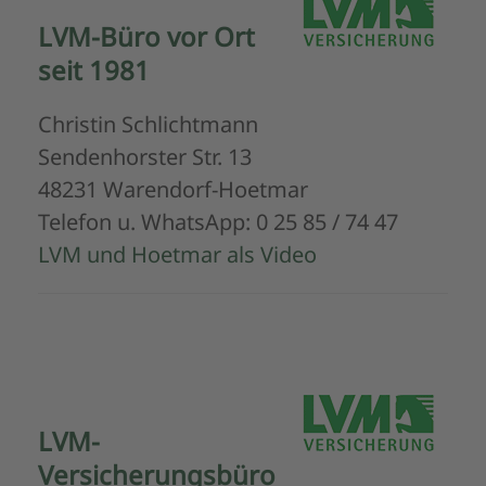
LVM-Büro vor Ort
seit 1981
Christin Schlichtmann
Sendenhorster Str. 13
48231 Warendorf-Hoetmar
Telefon u. WhatsApp: 0 25 85 / 74 47
LVM und Hoetmar als Video
LVM-
Versicherungsbüro