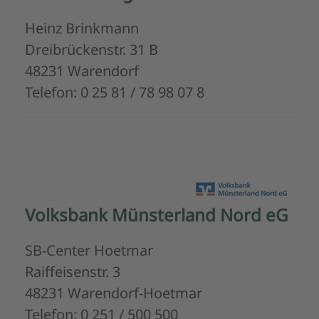
Heinz Brinkmann
Dreibrückenstr. 31 B
48231 Warendorf
Telefon: 0 25 81 / 78 98 07 8
Volksbank Münsterland Nord eG
SB-Center Hoetmar
Raiffeisenstr. 3
48231 Warendorf-Hoetmar
Telefon: 0 251 / 500 500