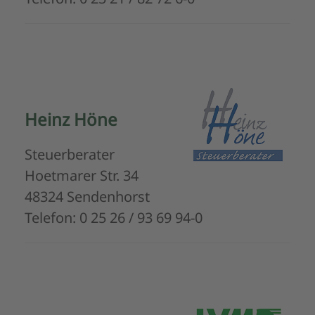
Heinz Höne
Steuerberater
Hoetmarer Str. 34
48324 Sendenhorst
Telefon: 0 25 26 / 93 69 94-0