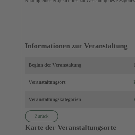
Bildung eines Projektchores zur Gestaltung des Festgott
Informationen zur Veranstaltung
Beginn der Veranstaltung
Veranstaltungsort
Veranstaltungskategorien
Zurück
Karte der Veranstaltungsorte