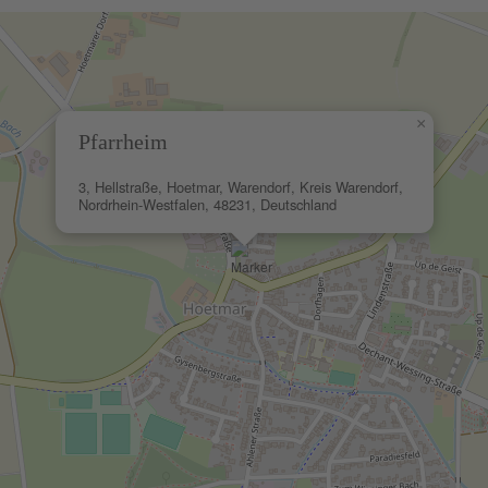
×
Pfarrheim
3, Hellstraße, Hoetmar, Warendorf, Kreis Warendorf,
Nordrhein-Westfalen, 48231, Deutschland