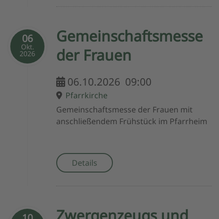
Gemeinschaftsmesse
06
Okt.
der Frauen
2026
06.10.2026
09:00
Pfarrkirche
Gemeinschaftsmesse der Frauen mit
anschließendem Frühstück im Pfarrheim
Details
Zwergenzeugs und
10