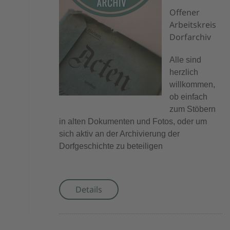
Offener
Arbeitskreis
Dorfarchiv
Alle sind
herzlich
willkommen,
ob einfach
zum Stöbern
in alten Dokumenten und Fotos, oder um
sich aktiv an der Archivierung der
Dorfgeschichte zu beteiligen
Details