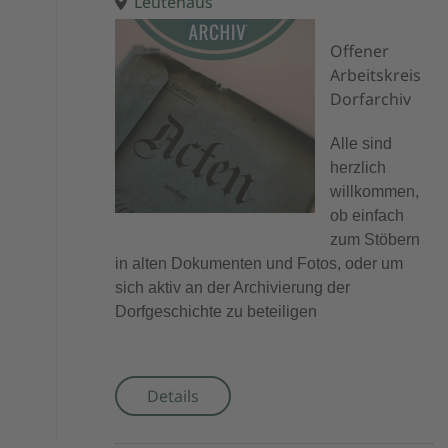
Leutehaus
Offener
Arbeitskreis
Dorfarchiv
Alle sind
herzlich
willkommen,
ob einfach
zum Stöbern
in alten Dokumenten und Fotos, oder um
sich aktiv an der Archivierung der
Dorfgeschichte zu beteiligen
Details